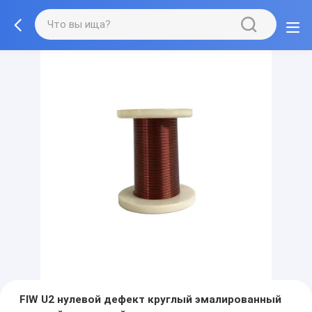
FIW U2 нулевой дефект круглый эмалированный