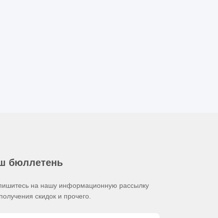
ш бюллетень
пишитесь на нашу информационную рассылку
получения скидок и прочего.