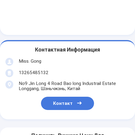
Контактная Информация
Miss. Gong
13265485132
No9 Jin Long 4 Road Bao long Industrail Estate
Longgang, Шэньчжэнь, Китай
Контакт