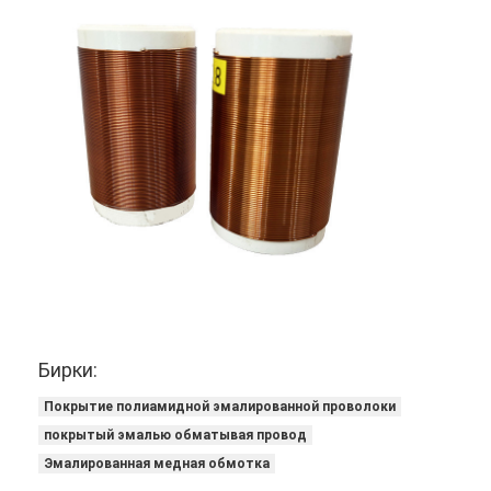
Бирки:
Покрытие полиамидной эмалированной проволоки
покрытый эмалью обматывая провод
Эмалированная медная обмотка