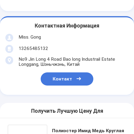
Контактная Информация
Miss. Gong
13265485132
No9 Jin Long 4 Road Bao long Industrail Estate
Longgang, Шэньчжэнь, Китай
Контакт
Получить Лучшую Цену Для
Полиэстер Имид Медь Круглая