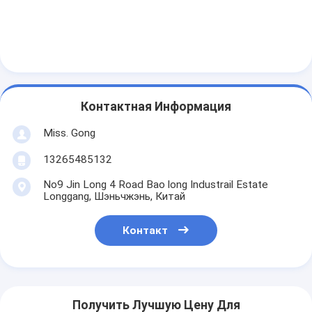
Контактная Информация
Miss. Gong
13265485132
No9 Jin Long 4 Road Bao long Industrail Estate
Longgang, Шэньчжэнь, Китай
Контакт
Получить Лучшую Цену Для