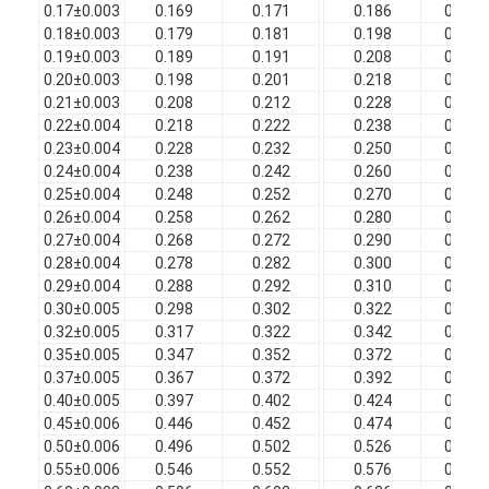
0.17±0.003
0.169
0.171
0.186
0.190
0.18±0.003
0.179
0.181
0.198
0.202
0.19±0.003
0.189
0.191
0.208
0.212
0.20±0.003
0.198
0.201
0.218
0.222
0.21±0.003
0.208
0.212
0.228
0.232
0.22±0.004
0.218
0.222
0.238
0.242
0.23±0.004
0.228
0.232
0.250
0.254
0.24±0.004
0.238
0.242
0.260
0.264
0.25±0.004
0.248
0.252
0.270
0.274
0.26±0.004
0.258
0.262
0.280
0.284
0.27±0.004
0.268
0.272
0.290
0.294
0.28±0.004
0.278
0.282
0.300
0.304
0.29±0.004
0.288
0.292
0.310
0.315
0.30±0.005
0.298
0.302
0.322
0.327
0.32±0.005
0.317
0.322
0.342
0.347
0.35±0.005
0.347
0.352
0.372
0.377
0.37±0.005
0.367
0.372
0.392
0.397
0.40±0.005
0.397
0.402
0.424
0.429
0.45±0.006
0.446
0.452
0.474
0.479
0.50±0.006
0.496
0.502
0.526
0.531
0.55±0.006
0.546
0.552
0.576
0.581