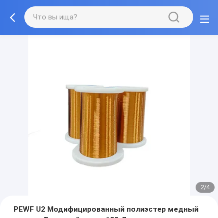
2/4
PEWF U2 Модифицированный полиэстер медный