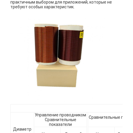
практичным выбором для приложений, которые не
требуют особых характеристик.
Домой
Продукция
Управление проводником
Сравнительные показ
Сравнительные
ОД
показатели
VR Шоу
Диаметр