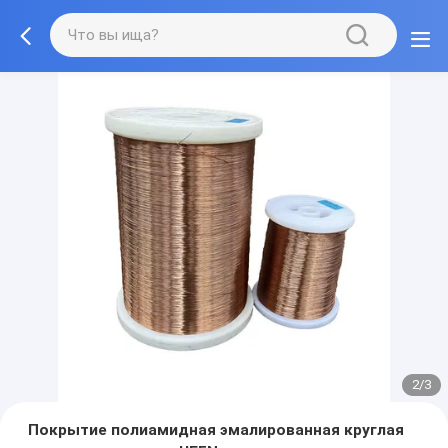
2/3
Покрытие полиамидная эмалированная круглая